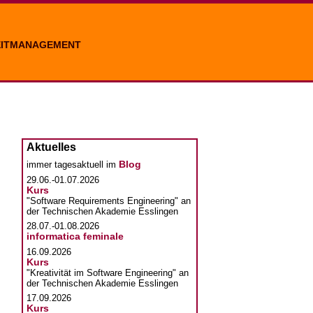
EITMANAGEMENT
Aktuelles
Blog
immer tagesaktuell im
29.06.-01.07.2026
Kurs
"Software Requirements Engineering" an
der Technischen Akademie Esslingen
28.07.-01.08.2026
informatica feminale
16.09.2026
Kurs
"Kreativität im Software Engineering" an
der Technischen Akademie Esslingen
17.09.2026
Kurs