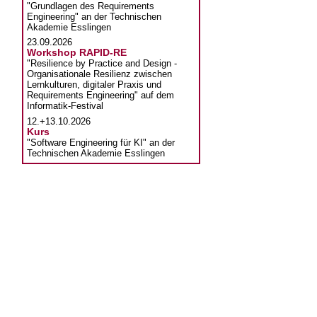
"Grundlagen des Requirements
Engineering" an der Technischen
Akademie Esslingen
23.09.2026
Workshop RAPID-RE
"Resilience by Practice and Design -
Organisationale Resilienz zwischen
Lernkulturen, digitaler Praxis und
Requirements Engineering" auf dem
Informatik-Festival
12.+13.10.2026
Kurs
"Software Engineering für KI" an der
Technischen Akademie Esslingen