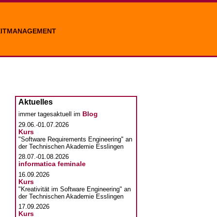
EITMANAGEMENT
Aktuelles
Blog
immer tagesaktuell im
29.06.-01.07.2026
Kurs
"Software Requirements Engineering" an
der Technischen Akademie Esslingen
28.07.-01.08.2026
informatica feminale
16.09.2026
Kurs
"Kreativität im Software Engineering" an
der Technischen Akademie Esslingen
17.09.2026
Kurs