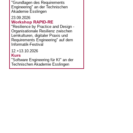
"Grundlagen des Requirements
Engineering" an der Technischen
Akademie Esslingen
23.09.2026
Workshop RAPID-RE
"Resilience by Practice and Design -
Organisationale Resilienz zwischen
Lernkulturen, digitaler Praxis und
Requirements Engineering" auf dem
Informatik-Festival
12.+13.10.2026
Kurs
"Software Engineering für KI" an der
Technischen Akademie Esslingen