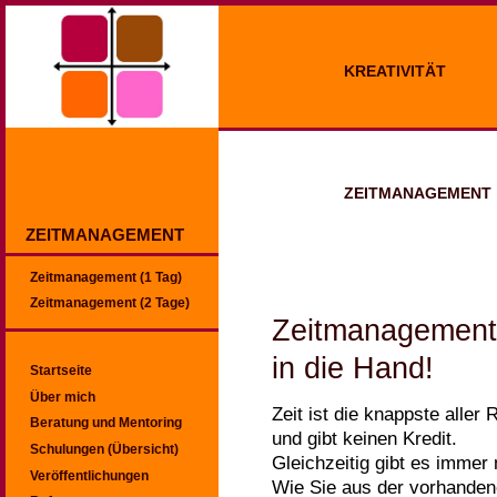
KREATIVITÄT
ZEITMANAGEMENT
ZEITMANAGEMENT
Zeitmanagement (1 Tag)
Zeitmanagement (2 Tage)
Zeitmanagement 
in die Hand!
Startseite
Über mich
Zeit ist die knappste alle
Beratung und Mentoring
und gibt keinen Kredit.
Schulungen (Übersicht)
Gleichzeitig gibt es immer
Veröffentlichungen
Wie Sie aus der vorhandene